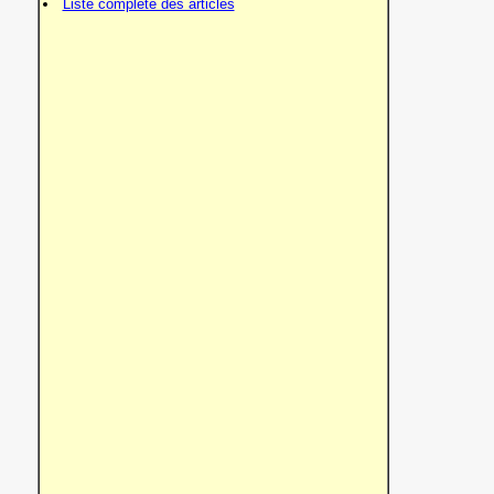
Liste complète des articles