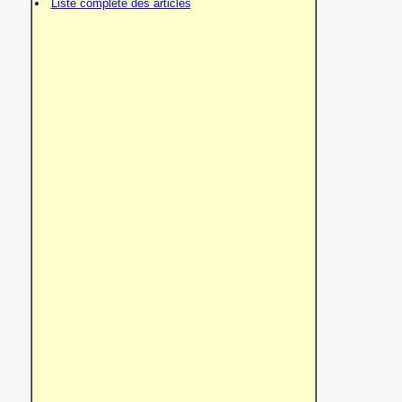
Liste complète des articles