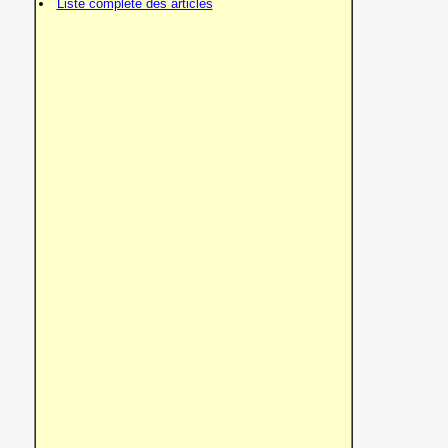
Liste complète des articles