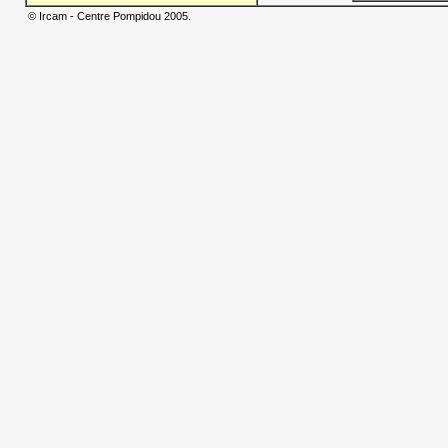
© Ircam - Centre Pompidou 2005.