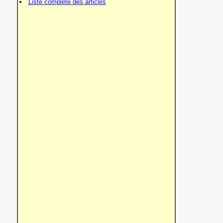
Liste complète des articles