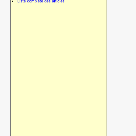
Liste complète des articles