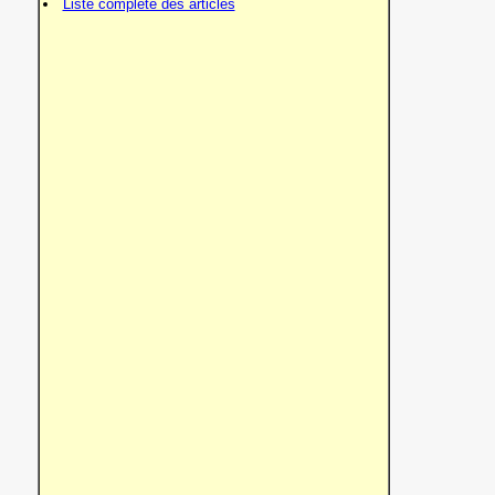
Liste complète des articles