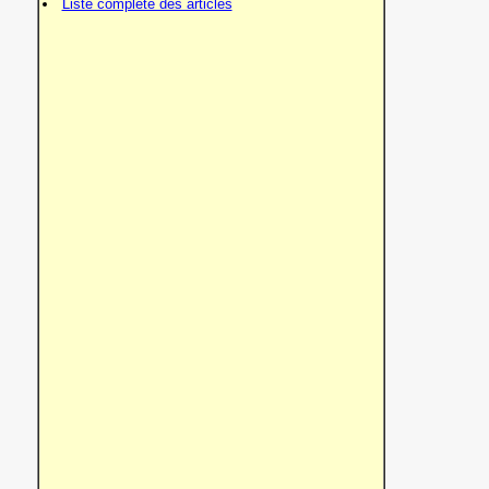
Liste complète des articles