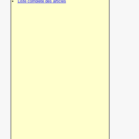
Liste complète des articles