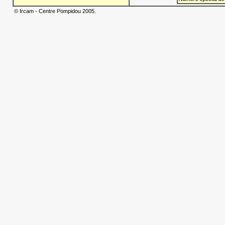
© Ircam - Centre Pompidou 2005.