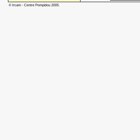
© Ircam - Centre Pompidou 2005.