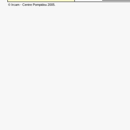
© Ircam - Centre Pompidou 2005.