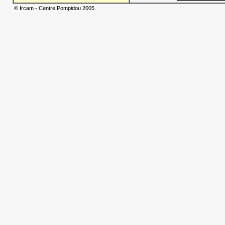
© Ircam - Centre Pompidou 2005.