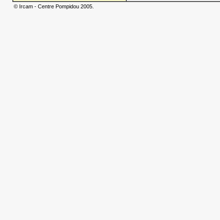
© Ircam - Centre Pompidou 2005.