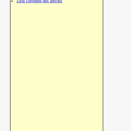
Liste complète des articles