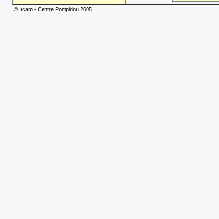
© Ircam - Centre Pompidou 2005.