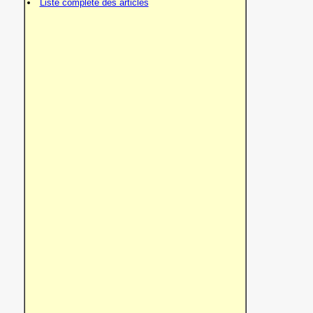
Liste complète des articles