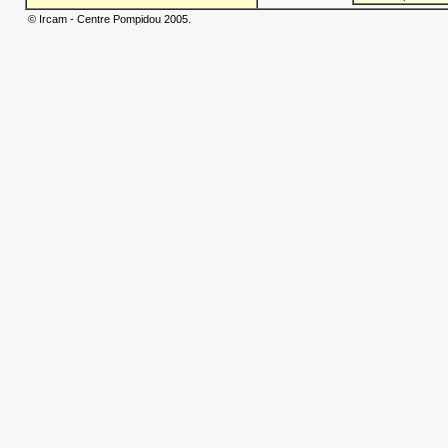
© Ircam - Centre Pompidou 2005.