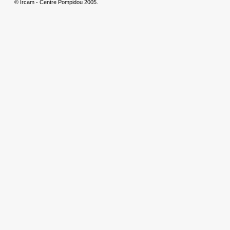
© Ircam - Centre Pompidou 2005.