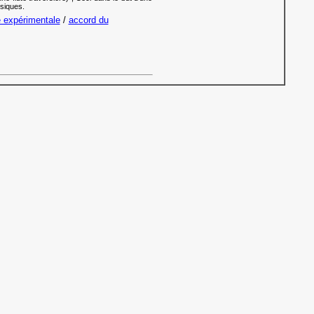
siques.
 expérimentale
/
accord du