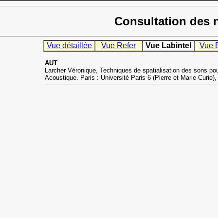
Consultation des 
Vue détaillée
Vue Refer
Vue Labintel
Vue 
AUT
Larcher Véronique, Techniques de spatialisation des sons pour 
Acoustique. Paris : Université Paris 6 (Pierre et Marie Curie)