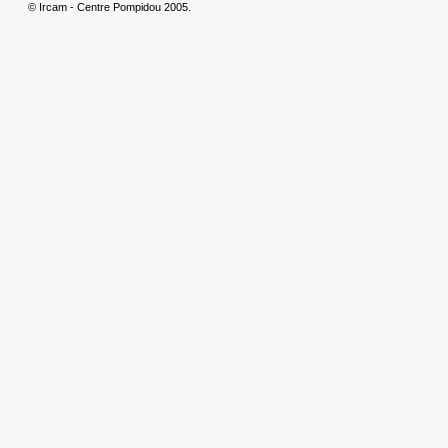
© Ircam - Centre Pompidou 2005.