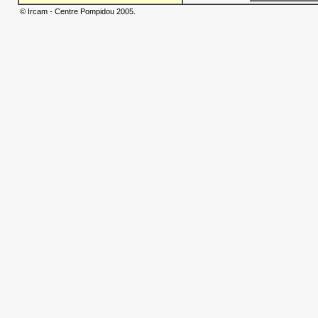
© Ircam - Centre Pompidou 2005.