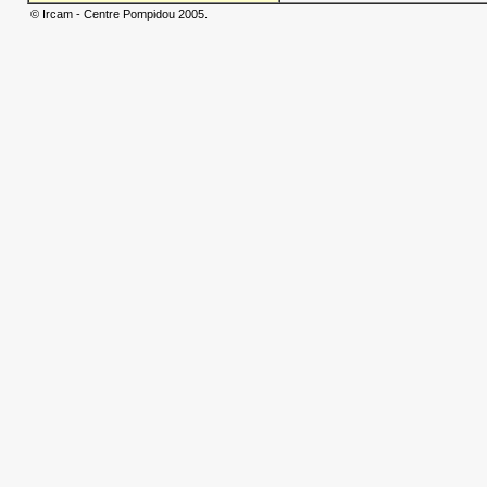
© Ircam - Centre Pompidou 2005.