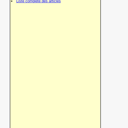
Liste complète des articles